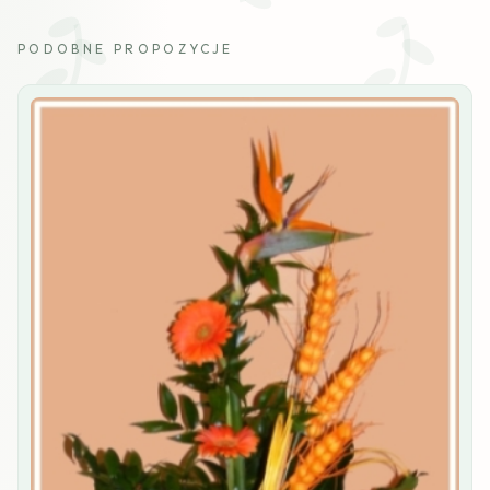
PODOBNE PROPOZYCJE