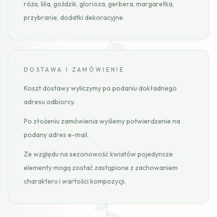
róża, lilia, goździk, glorioza, gerbera, margaretka,
przybranie, dodatki dekoracyjne
DOSTAWA I ZAMÓWIENIE
Koszt dostawy wyliczymy po podaniu dokładnego
adresu odbiorcy.
Po złożeniu zamówienia wyślemy potwierdzenie na
podany adres e-mail.
Ze względu na sezonowość kwiatów pojedyncze
elementy mogą zostać zastąpione z zachowaniem
charakteru i wartości kompozycji.