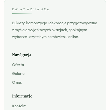
KWIACIARNIA AGA
Bukiety, kompozycje i dekoracje przygotowywane
z myślą o wyjątkowych okazjach, spokojnym
wyborze i czytelnym zamówieniu online.
Nawigacja
Oferta
Galeria
O nas
Informacje
Kontakt