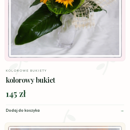
KOLOROWE BUKIETY
kolorowy bukiet
145 zł
Dodaj do koszyka