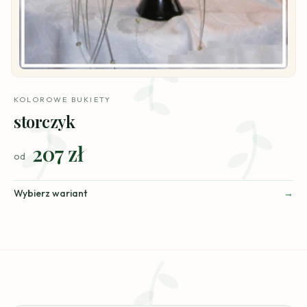
KOLOROWE BUKIETY
storczyk
207 zł
od
Wybierz wariant