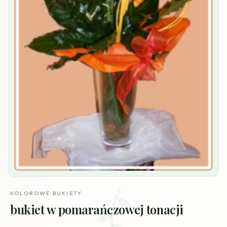
KOLOROWE BUKIETY
bukiet w pomarańczowej tonacji