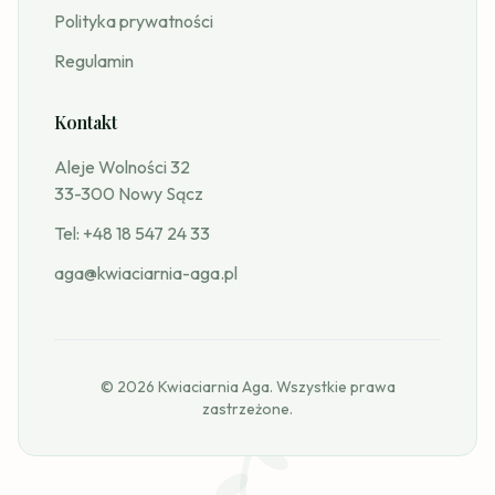
Polityka prywatności
Regulamin
Kontakt
Aleje Wolności 32
33-300 Nowy Sącz
Tel:
+48 18 547 24 33
aga@kwiaciarnia-aga.pl
© 2026 Kwiaciarnia Aga. Wszystkie prawa
zastrzeżone.