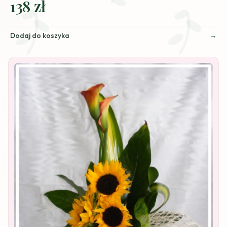
138 zł
Dodaj do koszyka