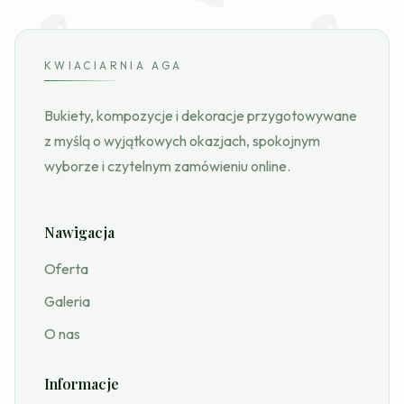
KWIACIARNIA AGA
Bukiety, kompozycje i dekoracje przygotowywane
z myślą o wyjątkowych okazjach, spokojnym
wyborze i czytelnym zamówieniu online.
Nawigacja
Oferta
Galeria
O nas
Informacje