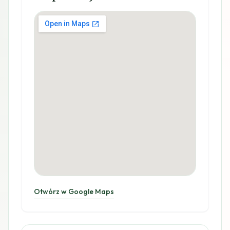
Otwórz w Google Maps