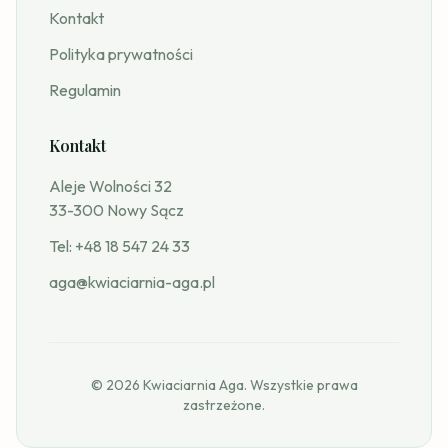
Kontakt
Polityka prywatności
Regulamin
Kontakt
Aleje Wolności 32
33-300 Nowy Sącz
Tel:
+48 18 547 24 33
aga@kwiaciarnia-aga.pl
© 2026 Kwiaciarnia Aga. Wszystkie prawa
zastrzeżone.