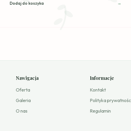
Dodaj do koszyka
Nawigacja
Informacje
Oferta
Kontakt
Galeria
Polityka prywatnośc
O nas
Regulamin