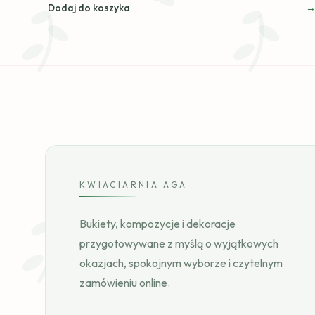
Dodaj do koszyka
KWIACIARNIA AGA
Bukiety, kompozycje i dekoracje
przygotowywane z myślą o wyjątkowych
okazjach, spokojnym wyborze i czytelnym
zamówieniu online.