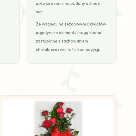
potwierdzenie na podany adres e-
mail.
Ze względu na sezonowość kwiatów
pojedyncze elementy mogą zostać
zastąpione z zachowaniem
charakteru i wartości kompozycji.