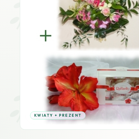
KWIATY + PREZENT