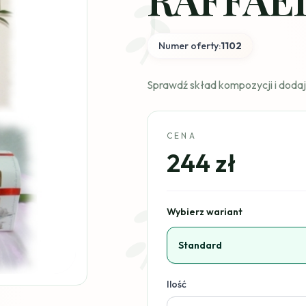
Numer oferty:
1102
Sprawdź skład kompozycji i dodaj
CENA
244 zł
Wybierz wariant
Standard
Ilość