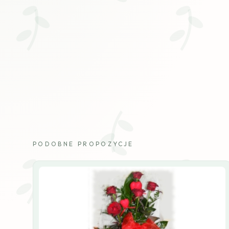
PODOBNE PROPOZYCJE