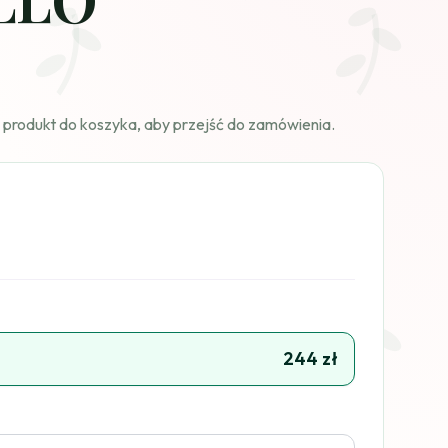
 produkt do koszyka, aby przejść do zamówienia.
244 zł