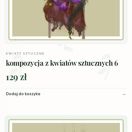
KWIATY SZTUCZNE
kompozycja z kwiatów sztucznych 6
129 zł
Dodaj do koszyka