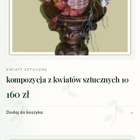
KWIATY SZTUCZNE
kompozycja z kwiatów sztucznych 10
160 zł
Dodaj do koszyka