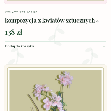
KWIATY SZTUCZNE
kompozycja z kwiatów sztucznych 4
138 zł
Dodaj do koszyka