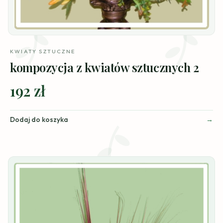
KWIATY SZTUCZNE
kompozycja z kwiatów sztucznych 2
192 zł
Dodaj do koszyka