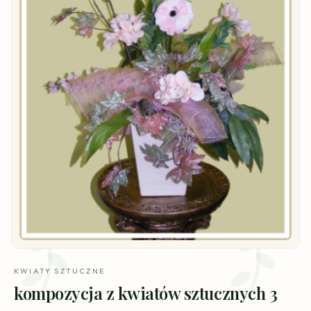
KWIATY SZTUCZNE
kompozycja z kwiatów sztucznych 3