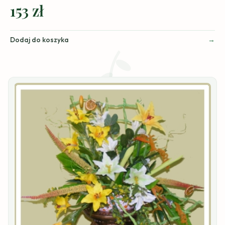
153 zł
Dodaj do koszyka