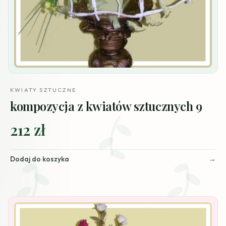
KWIATY SZTUCZNE
kompozycja z kwiatów sztucznych 9
212 zł
Dodaj do koszyka