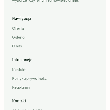
wyborze i czytelnym zamówieniu online.
Nawigacja
Oferta
Galeria
O nas
Informacje
Kontakt
Polityka prywatności
Regulamin
Kontakt