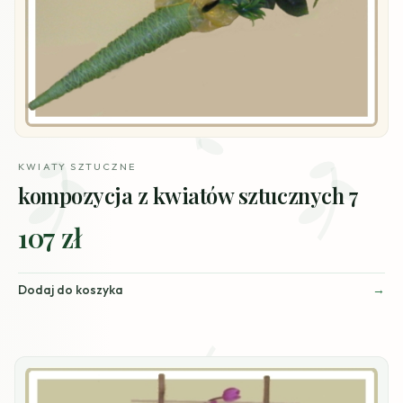
KWIATY SZTUCZNE
kompozycja z kwiatów sztucznych 7
107 zł
Dodaj do koszyka