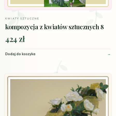
KWIATY SZTUCZNE
kompozycja z kwiatów sztucznych 8
424 zł
Dodaj do koszyka