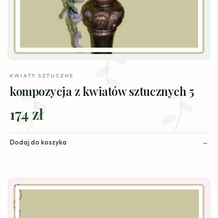
KWIATY SZTUCZNE
kompozycja z kwiatów sztucznych 5
174 zł
Dodaj do koszyka