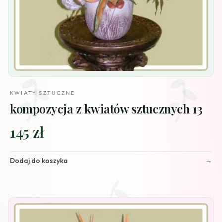
KWIATY SZTUCZNE
kompozycja z kwiatów sztucznych 13
145 zł
Dodaj do koszyka