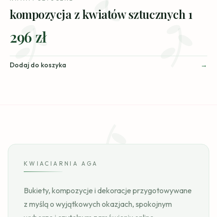
kompozycja z kwiatów sztucznych 1
296 zł
Dodaj do koszyka
KWIACIARNIA AGA
Bukiety, kompozycje i dekoracje przygotowywane
z myślą o wyjątkowych okazjach, spokojnym