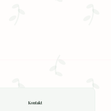
Kontakt