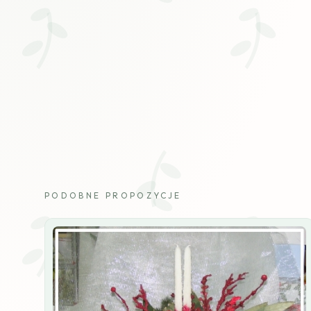
PODOBNE PROPOZYCJE