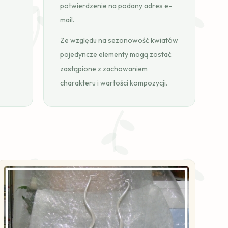
potwierdzenie na podany adres e-
mail.
Ze względu na sezonowość kwiatów
pojedyncze elementy mogą zostać
zastąpione z zachowaniem
charakteru i wartości kompozycji.