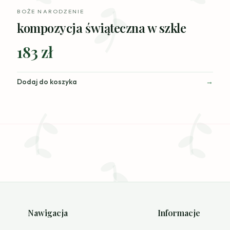
BOŻE NARODZENIE
kompozycja świąteczna w szkle
183 zł
Dodaj do koszyka
Nawigacja
Informacje