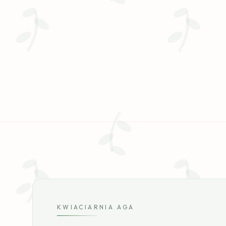
KWIACIARNIA AGA