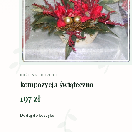
BOŻE NARODZENIE
kompozycja świąteczna
197 zł
Dodaj do koszyka