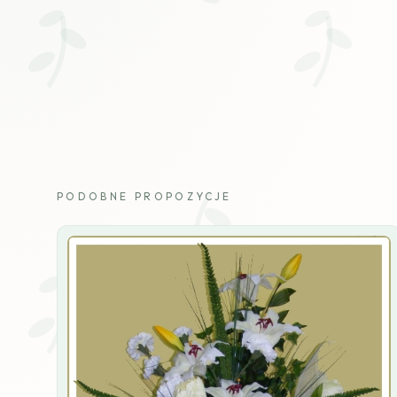
PODOBNE PROPOZYCJE