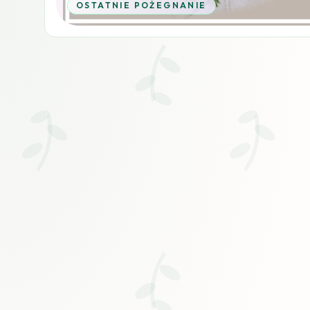
OSTATNIE POŻEGNANIE