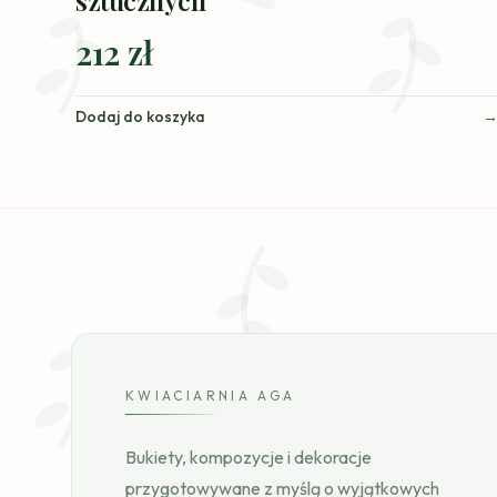
212 zł
Dodaj do koszyka
KWIACIARNIA AGA
Bukiety, kompozycje i dekoracje
przygotowywane z myślą o wyjątkowych