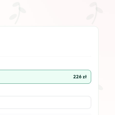
226 zł