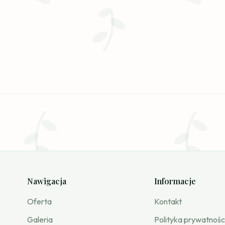
Nawigacja
Informacje
Oferta
Kontakt
Galeria
Polityka prywatnośc