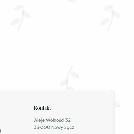
Kontakt
Aleje Wolności 32
33-300 Nowy Sącz
i