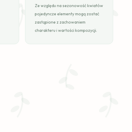
Ze względu na sezonowość kwiatów
pojedyncze elementy mogą zostać
zastąpione z zachowaniem
charakteru i wartości kompozycji.