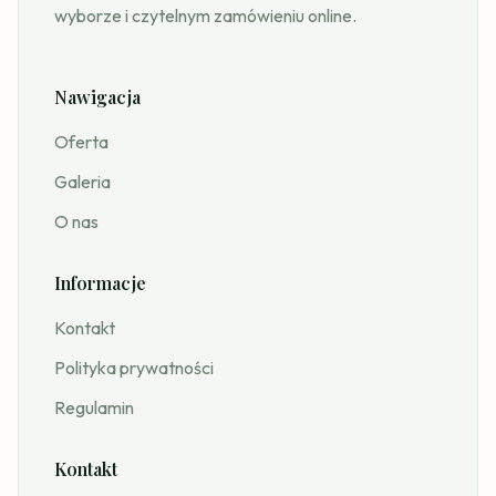
wyborze i czytelnym zamówieniu online.
Nawigacja
Oferta
Galeria
O nas
Informacje
Kontakt
Polityka prywatności
Regulamin
Kontakt