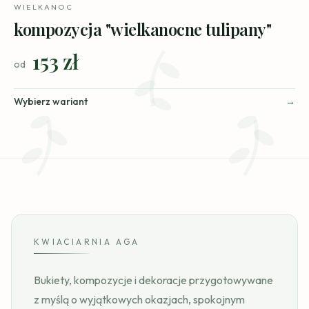
WIELKANOC
kompozycja "wielkanocne tulipany"
153 zł
od
Wybierz wariant
KWIACIARNIA AGA
Bukiety, kompozycje i dekoracje przygotowywane
z myślą o wyjątkowych okazjach, spokojnym