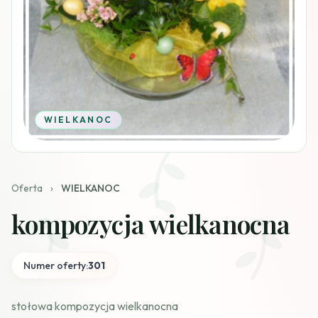
WIELKANOC
Oferta
›
WIELKANOC
kompozycja wielkanocna
Numer oferty:
301
stołowa kompozycja wielkanocna