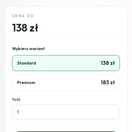
CENA OD
138 zł
Wybierz wariant
138 zł
Standard
183 zł
Premium
Ilość