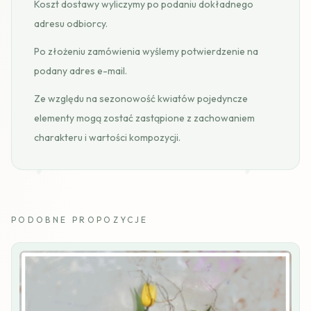
Koszt dostawy wyliczymy po podaniu dokładnego
adresu odbiorcy.
Po złożeniu zamówienia wyślemy potwierdzenie na
podany adres e-mail.
Ze względu na sezonowość kwiatów pojedyncze
elementy mogą zostać zastąpione z zachowaniem
charakteru i wartości kompozycji.
PODOBNE PROPOZYCJE