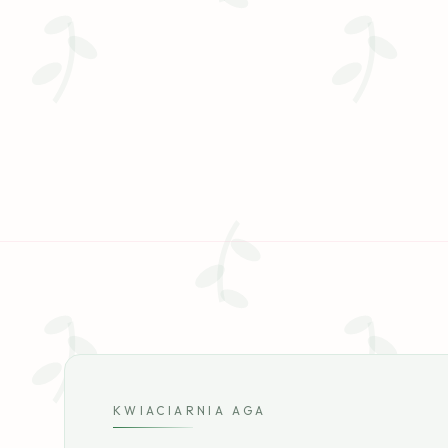
KWIACIARNIA AGA