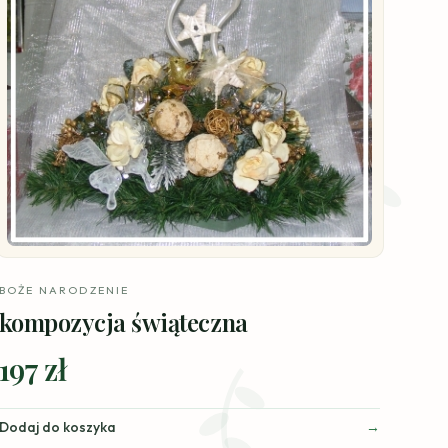
BOŻE NARODZENIE
kompozycja świąteczna
197 zł
Dodaj do koszyka