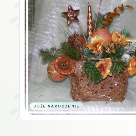
BOŻE NARODZENIE