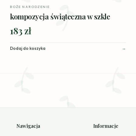
BOŻE NARODZENIE
kompozycja świąteczna w szkle
183 zł
Dodaj do koszyka
Nawigacja
Informacje