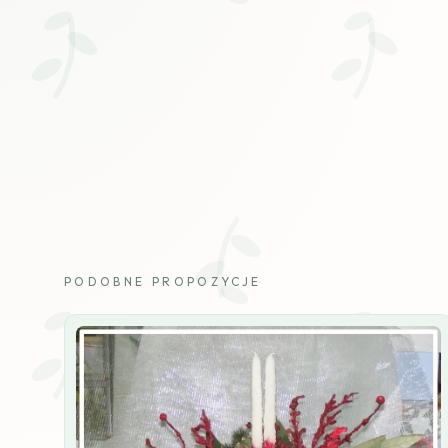
PODOBNE PROPOZYCJE