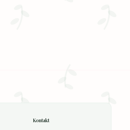
Kontakt