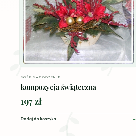
BOŻE NARODZENIE
kompozycja świąteczna
197 zł
Dodaj do koszyka