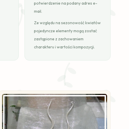
potwierdzenie na podany adres e-
mail.
Ze względu na sezonowość kwiatów
pojedyncze elementy mogą zostać
zastąpione z zachowaniem
charakteru i wartości kompozycji.