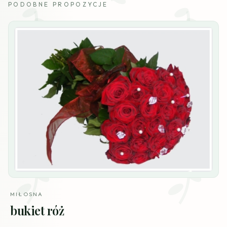
PODOBNE PROPOZYCJE
MIŁOSNA
bukiet róż