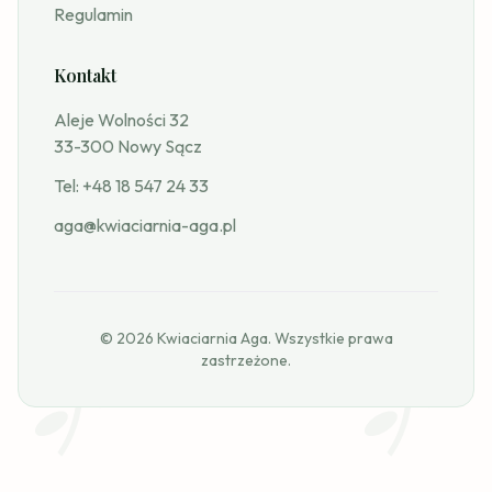
Regulamin
Kontakt
Aleje Wolności 32
33-300 Nowy Sącz
Tel:
+48 18 547 24 33
aga@kwiaciarnia-aga.pl
© 2026 Kwiaciarnia Aga. Wszystkie prawa
zastrzeżone.