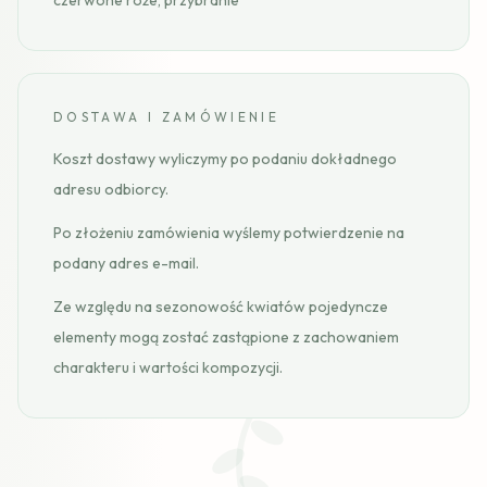
czerwone róże, przybranie
DOSTAWA I ZAMÓWIENIE
Koszt dostawy wyliczymy po podaniu dokładnego
adresu odbiorcy.
Po złożeniu zamówienia wyślemy potwierdzenie na
podany adres e-mail.
Ze względu na sezonowość kwiatów pojedyncze
elementy mogą zostać zastąpione z zachowaniem
charakteru i wartości kompozycji.