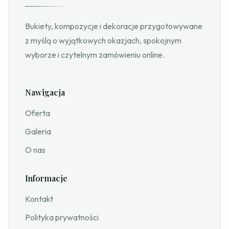
Bukiety, kompozycje i dekoracje przygotowywane
z myślą o wyjątkowych okazjach, spokojnym
wyborze i czytelnym zamówieniu online.
Nawigacja
Oferta
Galeria
O nas
Informacje
Kontakt
Polityka prywatności