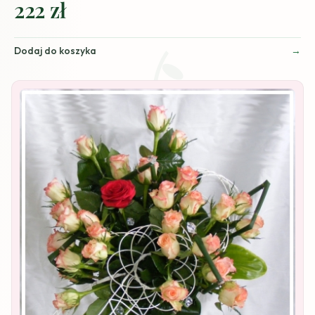
222 zł
Dodaj do koszyka