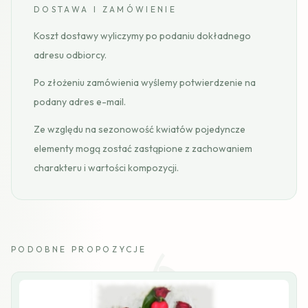
DOSTAWA I ZAMÓWIENIE
Koszt dostawy wyliczymy po podaniu dokładnego
adresu odbiorcy.
Po złożeniu zamówienia wyślemy potwierdzenie na
podany adres e-mail.
Ze względu na sezonowość kwiatów pojedyncze
elementy mogą zostać zastąpione z zachowaniem
charakteru i wartości kompozycji.
PODOBNE PROPOZYCJE