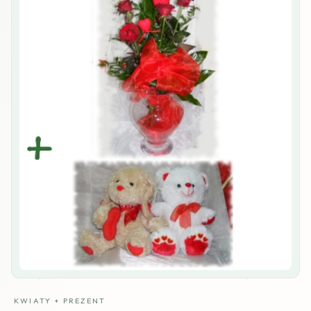
KWIATY + PREZENT