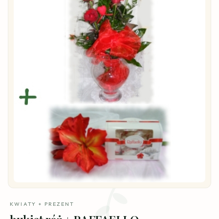
KWIATY + PREZENT