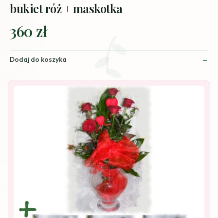
bukiet róż + maskotka
360 zł
Dodaj do koszyka