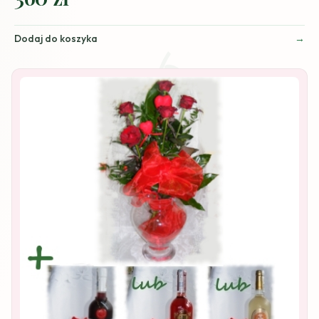
Dodaj do koszyka