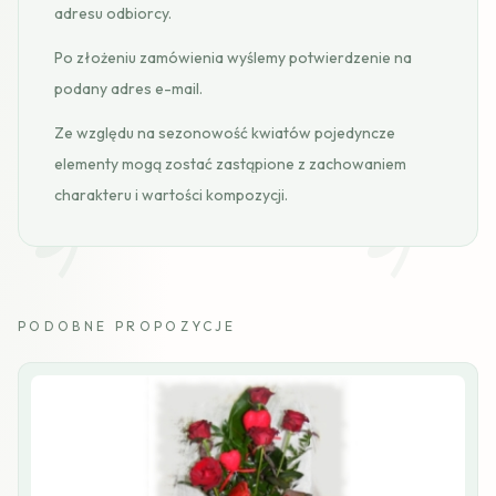
adresu odbiorcy.
Po złożeniu zamówienia wyślemy potwierdzenie na
podany adres e-mail.
Ze względu na sezonowość kwiatów pojedyncze
elementy mogą zostać zastąpione z zachowaniem
charakteru i wartości kompozycji.
PODOBNE PROPOZYCJE