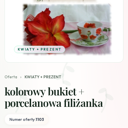
KWIATY + PREZENT
Oferta
›
KWIATY + PREZENT
kolorowy bukiet +
porcelanowa filiżanka
Numer oferty:
1103