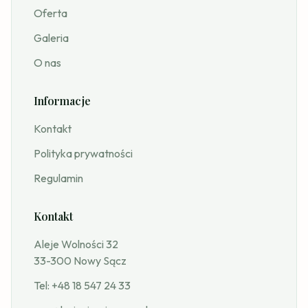
Oferta
Galeria
O nas
Informacje
Kontakt
Polityka prywatności
Regulamin
Kontakt
Aleje Wolności 32
33-300 Nowy Sącz
Tel:
+48 18 547 24 33