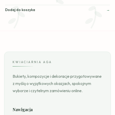
Dodaj do koszyka
KWIACIARNIA AGA
Bukiety, kompozycje i dekoracje przygotowywane
z myślą o wyjątkowych okazjach, spokojnym
wyborze i czytelnym zamówieniu online.
Nawigacja