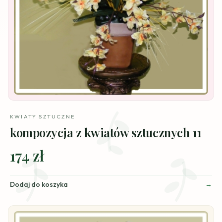
KWIATY SZTUCZNE
kompozycja z kwiatów sztucznych 11
174 zł
Dodaj do koszyka