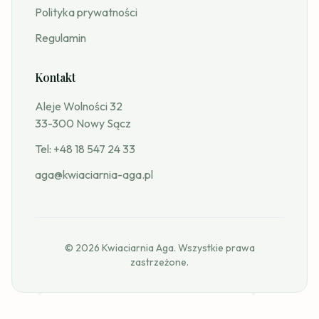
Polityka prywatności
Regulamin
Kontakt
Aleje Wolności 32
33-300 Nowy Sącz
Tel:
+48 18 547 24 33
aga@kwiaciarnia-aga.pl
© 2026 Kwiaciarnia Aga. Wszystkie prawa
zastrzeżone.