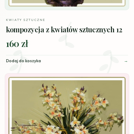
KWIATY SZTUCZNE
kompozycja z kwiatów sztucznych 12
160 zł
Dodaj do koszyka