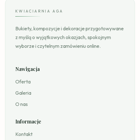
KWIACIARNIA AGA
Bukiety, kompozycje i dekoracje przygotowywane
z myślą o wyjątkowych okazjach, spokojnym
wyborze i czytelnym zamówieniu online.
Nawigacja
Oferta
Galeria
O nas
Informacje
Kontakt