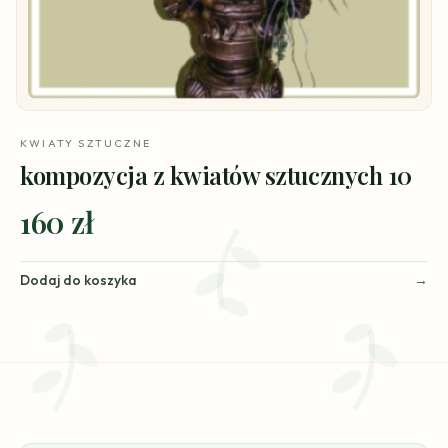
KWIATY SZTUCZNE
kompozycja z kwiatów sztucznych 10
160 zł
Dodaj do koszyka