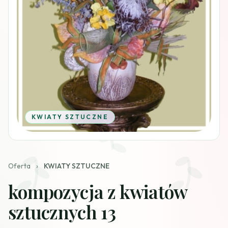
KWIATY SZTUCZNE
Oferta
›
KWIATY SZTUCZNE
kompozycja z kwiatów
sztucznych 13