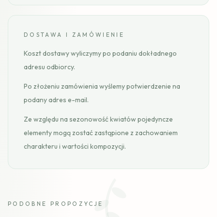
DOSTAWA I ZAMÓWIENIE
Koszt dostawy wyliczymy po podaniu dokładnego
adresu odbiorcy.
Po złożeniu zamówienia wyślemy potwierdzenie na
podany adres e-mail.
Ze względu na sezonowość kwiatów pojedyncze
elementy mogą zostać zastąpione z zachowaniem
charakteru i wartości kompozycji.
PODOBNE PROPOZYCJE