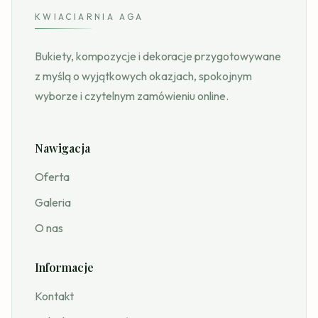
KWIACIARNIA AGA
Bukiety, kompozycje i dekoracje przygotowywane
z myślą o wyjątkowych okazjach, spokojnym
wyborze i czytelnym zamówieniu online.
Nawigacja
Oferta
Galeria
O nas
Informacje
Kontakt