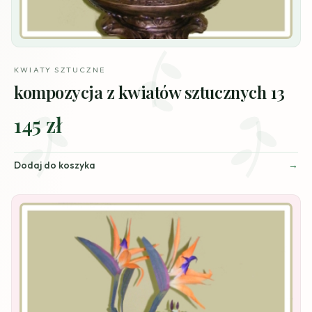
KWIATY SZTUCZNE
kompozycja z kwiatów sztucznych 13
145 zł
Dodaj do koszyka