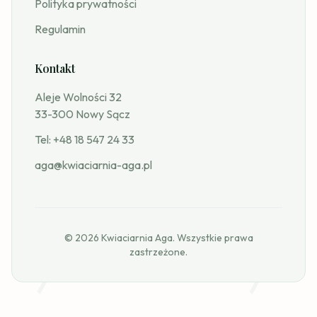
Polityka prywatności
Regulamin
Kontakt
Aleje Wolności 32
33-300 Nowy Sącz
Tel:
+48 18 547 24 33
aga@kwiaciarnia-aga.pl
© 2026 Kwiaciarnia Aga. Wszystkie prawa
zastrzeżone.