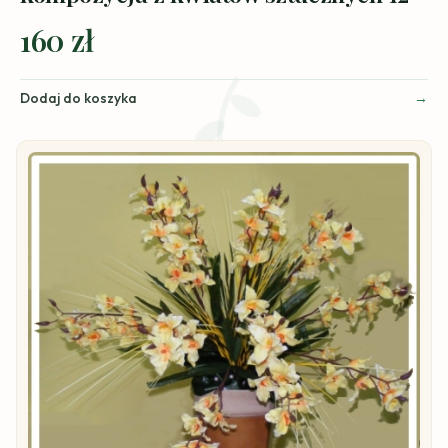
160 zł
Dodaj do koszyka