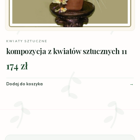
KWIATY SZTUCZNE
kompozycja z kwiatów sztucznych 11
174 zł
Dodaj do koszyka