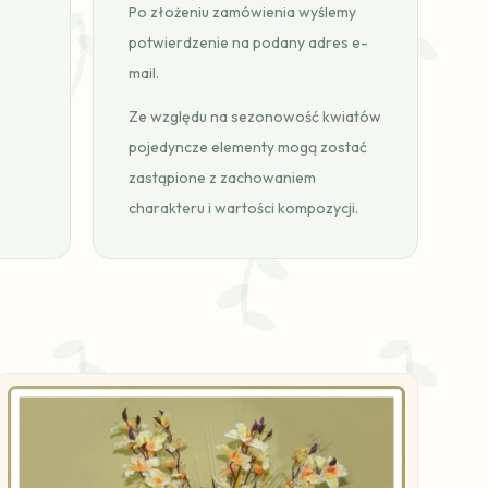
Po złożeniu zamówienia wyślemy
potwierdzenie na podany adres e-
mail.
Ze względu na sezonowość kwiatów
pojedyncze elementy mogą zostać
zastąpione z zachowaniem
charakteru i wartości kompozycji.