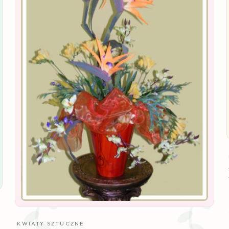
KWIATY SZTUCZNE