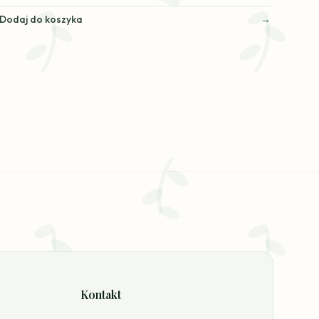
Dodaj do koszyka
Kontakt