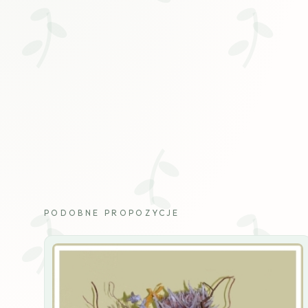
PODOBNE PROPOZYCJE