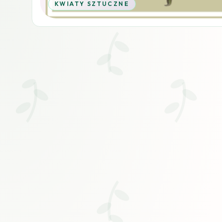
KWIATY SZTUCZNE