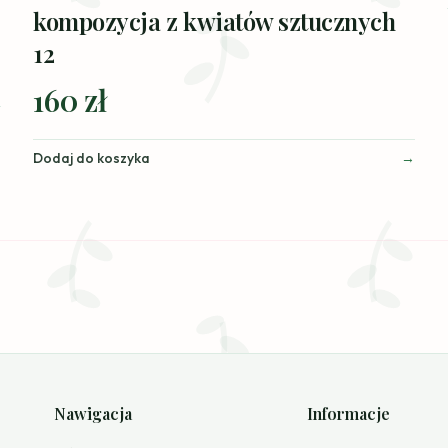
kompozycja z kwiatów sztucznych
12
160 zł
Dodaj do koszyka
Nawigacja
Informacje