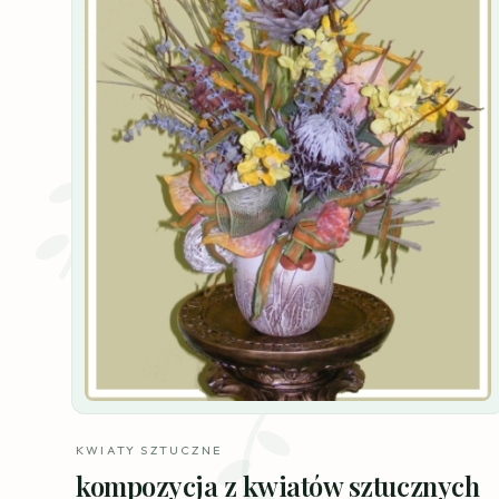
KWIATY SZTUCZNE
kompozycja z kwiatów sztucznych