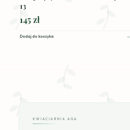
13
145 zł
Dodaj do koszyka
KWIACIARNIA AGA